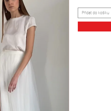
Přidat do košíku