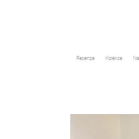
Recenze
Kolekce
Na