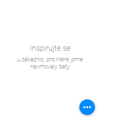
Inspirujte se
u zákaznic, pro které jsme
navrhovaly šaty