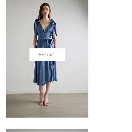
E-shop
E-shop