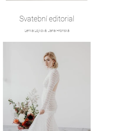
Svatební editorial
Lenka Lojková, Jana Hronská